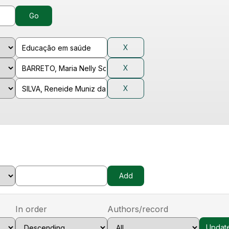
In order
Authors/record