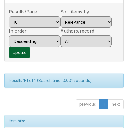
Results/Page
Sort items by
In order
Authors/record
Results 1-1 of 1 (Search time: 0.001 seconds).
previous
1
next
Item hits: