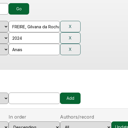
In order
Authors/record