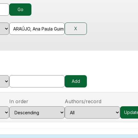
In order
Authors/record