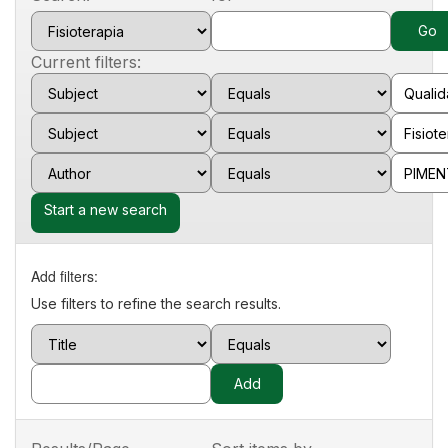
Current filters:
Start a new search
Add filters:
Use filters to refine the search results.