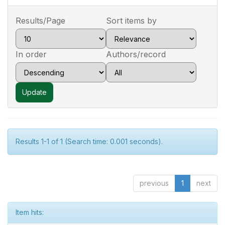
Results/Page
Sort items by
In order
Authors/record
Results 1-1 of 1 (Search time: 0.001 seconds).
previous
1
next
Item hits: