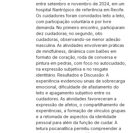
entre setembro e novembro de 2024, em um
hospital filantrópico de referência em Recife.
Os cuidadores foram convidados leito a leito,
com participação voluntária e por livre
demanda. No primeiro encontro, participaram
dez cuidadoras; no segundo, oito
cuidadoras, observando-se menor adesão
masculina. As atividades envolveram práticas
de mindfulness, dinâmica com balões em
formato de coração, roda de conversa e
pintura em pedras, com foco no autocuidado,
na expressão subjetiva e no resgate
identitário. Resultados e Discussão: A
experiência evidenciou sinais de sobrecarga
emocional, dificuldade de afastamento do
leito e apagamento subjetivo entre os
cuidadores. As atividades favoreceram a
expressão de afetos, o compartilhamento de
experiências, a formação de vínculos grupais
e a retomada de aspectos da identidade
pessoal para além da função de cuidar. A
leitura psicanalítica permitiu compreender a