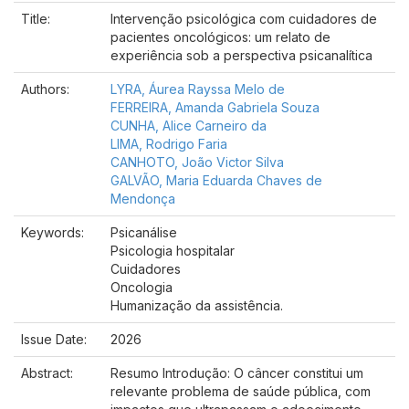
Title:
Intervenção psicológica com cuidadores de
pacientes oncológicos: um relato de
experiência sob a perspectiva psicanalítica
Authors:
LYRA, Áurea Rayssa Melo de
FERREIRA, Amanda Gabriela Souza
CUNHA, Alice Carneiro da
LIMA, Rodrigo Faria
CANHOTO, João Victor Silva
GALVÃO, Maria Eduarda Chaves de
Mendonça
Keywords:
Psicanálise
Psicologia hospitalar
Cuidadores
Oncologia
Humanização da assistência.
Issue Date:
2026
Abstract:
Resumo Introdução: O câncer constitui um
relevante problema de saúde pública, com