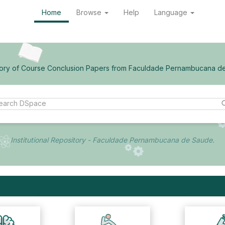
Home
Browse
Help
Language
ory of Course Conclusion Papers from Faculdade Pernambucana d
Institutional Repository - Faculdade Pernambucana de Saude.