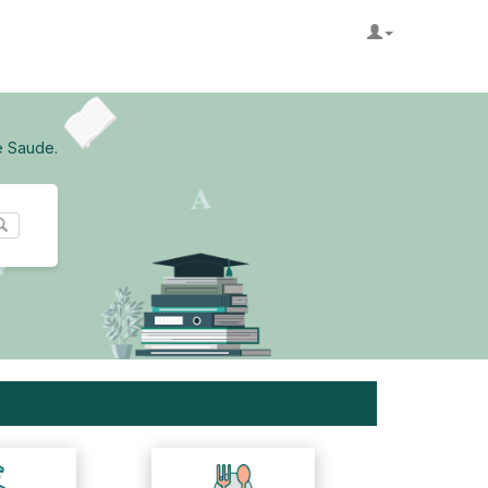
e Saude.