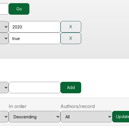
In order
Authors/record