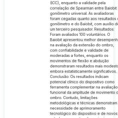
(ICC), enquanto a validade pela
correlação de Spearman entre Baiobit
goniômetro universal. As avaliadoras
foram cegadas quanto aos resultados
goniômetro e do Baiobit, com auxílio d
um terceiro pesquisador. Resultados:
Foram avaliados 100 voluntários. O
Baiobit apresentou melhor desempen
na avaliação da extensão do ombro,
com confiabilidade e validade de
moderadas a fortes, enquanto os
movimentos de flexão e abdução
demonstraram resultados mais modest
embora estatisticamente significativos.
Conclusão: Os resultados indicam
potencial clínico do dispositivo como
ferramenta complementar na avaliação
funcional da amplitude de movimento 
ombro. Contudo, limitações
metodológicas e técnicas demonstram
necessidade de aprimoramento
tecnológico do dispositivo e de novos