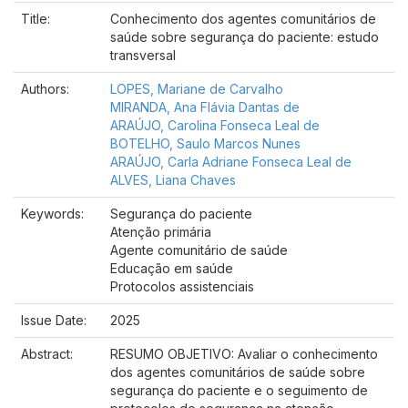
Title:
Conhecimento dos agentes comunitários de
saúde sobre segurança do paciente: estudo
transversal
Authors:
LOPES, Mariane de Carvalho
MIRANDA, Ana Flávia Dantas de
ARAÚJO, Carolina Fonseca Leal de
BOTELHO, Saulo Marcos Nunes
ARAÚJO, Carla Adriane Fonseca Leal de
ALVES, Liana Chaves
Keywords:
Segurança do paciente
Atenção primária
Agente comunitário de saúde
Educação em saúde
Protocolos assistenciais
Issue Date:
2025
Abstract:
RESUMO OBJETIVO: Avaliar o conhecimento
dos agentes comunitários de saúde sobre
segurança do paciente e o seguimento de