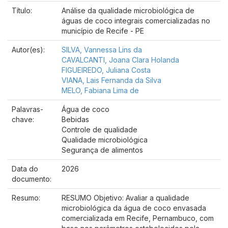
Título:
Análise da qualidade microbiológica de
águas de coco integrais comercializadas no
município de Recife - PE
Autor(es):
SILVA, Vannessa Lins da
CAVALCANTI, Joana Clara Holanda
FIGUEIREDO, Juliana Costa
VIANA, Lais Fernanda da Silva
MELO, Fabiana Lima de
Palavras-
Água de coco
chave:
Bebidas
Controle de qualidade
Qualidade microbiológica
Segurança de alimentos
Data do
2026
documento:
Resumo:
RESUMO Objetivo: Avaliar a qualidade
microbiológica da água de coco envasada
comercializada em Recife, Pernambuco, com