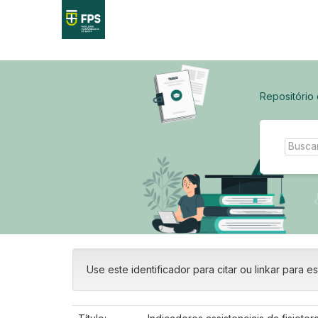
Skip
navigation
Repositório
Use este identificador para citar ou linkar para es